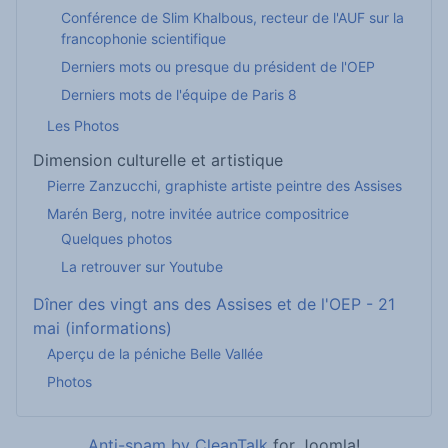
Conférence de Slim Khalbous, recteur de l'AUF sur la
francophonie scientifique
Derniers mots ou presque du président de l'OEP
Derniers mots de l'équipe de Paris 8
Les Photos
Dimension culturelle et artistique
Pierre Zanzucchi, graphiste artiste peintre des Assises
Marén Berg, notre invitée autrice compositrice
Quelques photos
La retrouver sur Youtube
Dîner des vingt ans des Assises et de l'OEP - 21
mai (informations)
Aperçu de la péniche Belle Vallée
Photos
Anti-spam by CleanTalk
for Joomla!